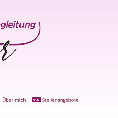
Über mich
Stellenangebote