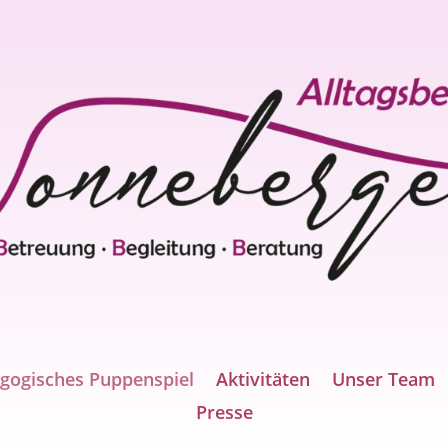
gogisches Puppenspiel
Aktivitäten
Unser Team
Presse